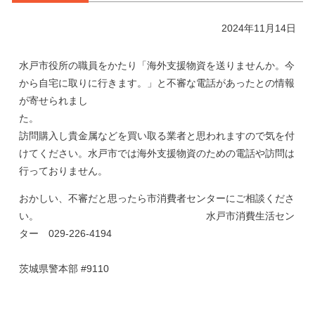
2024年11月14日
水戸市役所の職員をかたり「海外支援物資を送りませんか。今
から自宅に取りに行きます。」と不審な電話があったとの情報
が寄せられまし
た。
訪問購入し貴金属などを買い取る業者と思われますので気を付
けてください。水戸市では海外支援物資のための電話や訪問は
行っておりません。
おかしい、不審だと思ったら市消費者センターにご相談くださ
い。 水戸市消費生活セン
ター 029-226-4194
茨城県警本部 #9110