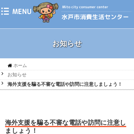
お知らせ
ホーム
お知らせ
海外支援を騙る不審な電話や訪問に注意しましょう！
海外支援を騙る不審な電話や訪問に注意し
ましょう！