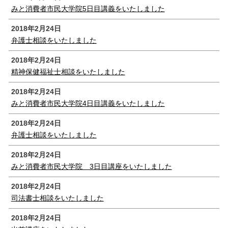
みと消費者市民大学院5日目講義をいたしました
2018年2月24日
弁護士相談をいたしました
2018年2月24日
精神保健福祉士相談をいたしました
2018年2月24日
みと消費者市民大学院4日目講義をいたしました
2018年2月24日
弁護士相談をいたしました
2018年2月24日
みと消費者市民大学院 3日目講座をいたしました
2018年2月24日
司法書士相談をいたしました
2018年2月24日