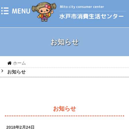
お知らせ
ホーム
お知らせ
お知らせ
2018年2月24日